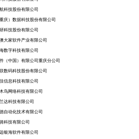
和航科技股份有限公司
（重庆）数据科技股份有限公司
安研科技股份有限公司
港澳大家软件产业有限公司
葵海数字科技有限公司
软件（中国）有限公司重庆分公司
易联数码科技股份有限公司
智佳信息科技有限公司
啄木鸟网络科技有限公司
可兰达科技有限公司
耐德自动化技术有限公司
思骑科技有限公司
久远银海软件有限公司