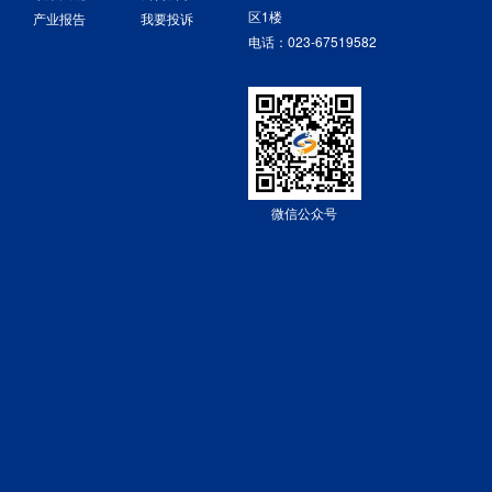
区1楼
产业报告
我要投诉
电话：023-67519582
微信公众号