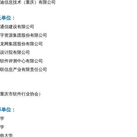
迪信息技术（重庆）有限公司
长单位：
通信建设有限公司
字资源集团股份有限公司
龙网集团股份有限公司
设计院有限公司
软件评测中心有限公司
联信息产业有限责任公司
：
重庆市软件行业协会）
事单位：
学
学
电大学