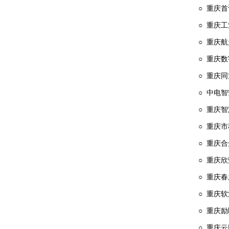
○ 重庆
○ 重庆
○ 重庆
○ 重庆
○ 重庆
○ 中电
○ 重庆
○ 重庆
○ 重庆
○ 重庆
○ 重庆
○ 重庆
○ 重庆
○ 重庆