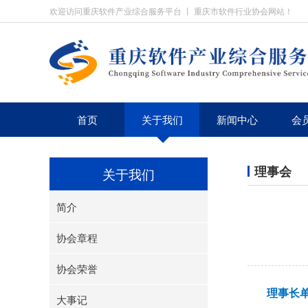
欢迎访问重庆软件产业综合服务平台 丨 重庆市软件行业协会网站！
首页
关于我们
新闻中心
会
理事会
关于我们
简介
协会章程
协会荣誉
理事长
大事记