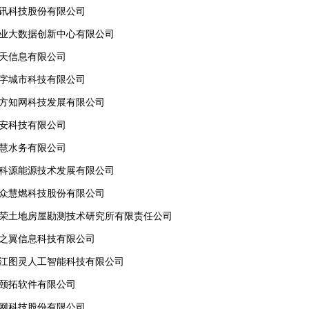
首讯科技股份有限公司
工业大数据创新中心有限公司
航天信息有限公司
数字城市科技有限公司
同方知网科技发展有限公司
智安科技有限公司
智慧水务有限公司
市科源能源技术发展有限公司
合众慧燃科技股份有限公司
欣荣土地房屋勘测技术研究所有限责任公司
春之翼信息科技有限公司
软江图灵人工智能科技有限公司
励颐拓软件有限公司
云网科技股份有限公司