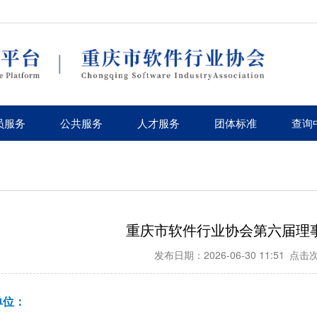
员服务
公共服务
人才服务
团体标准
查询
重庆市软件行业协会第六届理
发布日期：2026-06-30 11:51
点击次
单位：