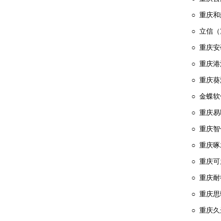
○ 重庆
○ 立信
○ 重庆
○ 重庆
○ 重庆
○ 金蝶
○ 重庆
○ 重庆
○ 重庆
○ 重庆
○ 重庆
○ 重庆
○ 重庆