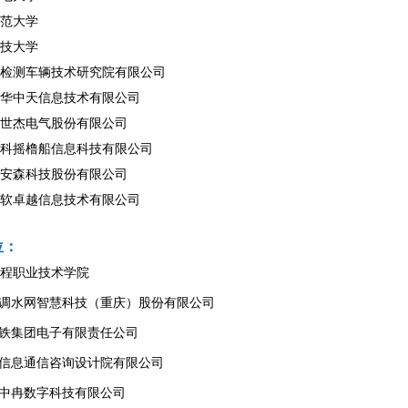
范大学
技大学
检测车辆技术研究院有限公司
华中天信息技术有限公司
世杰电气股份有限公司
科摇橹船信息科技有限公司
安森科技股份有限公司
软卓越信息技术有限公司
位：
程职业技术学院
北调水网智慧科技（重庆）股份有限公司
钢铁集团电子有限责任公司
市信息通信咨询设计院有限公司
市中冉数字科技有限公司