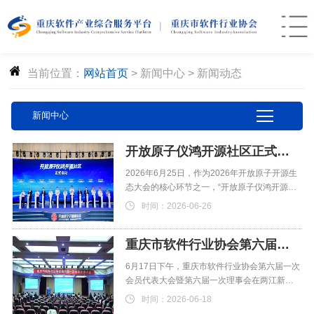
当前位置：
网站首页
>
新闻中心
>
新闻动态
新闻中心
开放原子仪鸿开源社区正式启动
2026年6月25日，作为2026年开放原子开源生
态大会的核心环节之一，“开放原子仪鸿开源社
区”举办
时间：2026-06-26
重庆市软件行业协会第六届一次会员代表大会暨第六届一次理事会成功召开
6月17日下午，重庆市软件行业协会第六届一次
会员代表大会暨第六届一次理事会在两江新区
成功召开，协会2
时间：2026-06-18