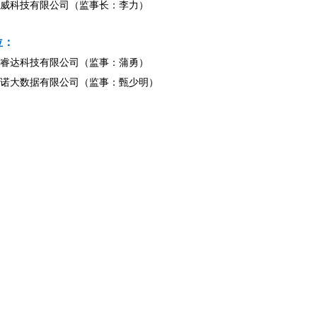
威科技有限公司（监事长：李力）
位：
睿达科技有限公司（监事：蒲勇）
诺大数据有限公司（监事：甄少明）