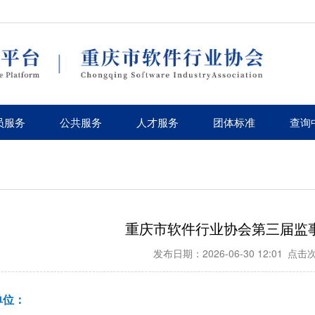
员服务
公共服务
人才服务
团体标准
查询
重庆市软件行业协会第三届监
发布日期：2026-06-30 12:01
点击次
单位：