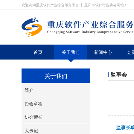
欢迎访问重庆软件产业综合服务平台 丨 重庆市软件行业协会网站！
首页
关于我们
新闻中心
会
监事会
关于我们
简介
协会章程
协会荣誉
监事长
大事记