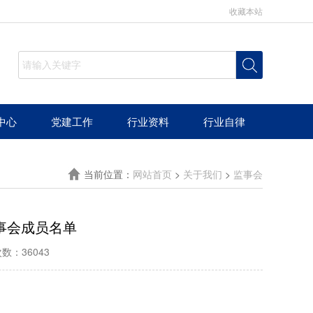
收藏本站
中心
党建工作
行业资料
行业自律
当前位置：
网站首页
>
关于我们
>
监事会
事会成员名单
数：36043