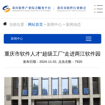
当前位置：
网站首页
>
新闻中心
>
新闻动态
新闻中心
重庆市软件人才“超级工厂”走进两江软件园
发布日期：2024-11-01
点击次数：7920