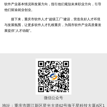
软件产业基本情况和发展方向，指引他们规划未来职业方向，引导
他们留渝就业创业。
接下来，重庆市软件人才“超级工厂”建设，营造良好人才环境
与发展氛围，让更多软件人才扎根重庆，为我市软件产业高质量发
展提供“人才动能”。
微信公众号
地址：重庆市两江新区星光大道62号海王星科技大厦A区1